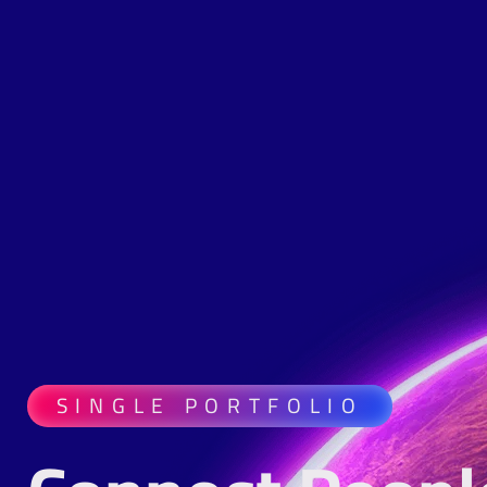
SINGLE PORTFOLIO