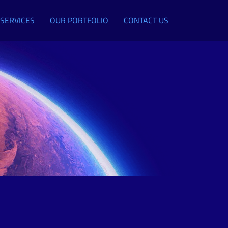
SERVICES
OUR PORTFOLIO
CONTACT US