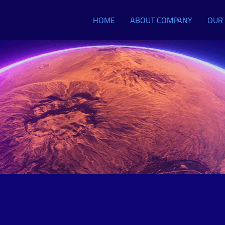
HOME
ABOUT COMPANY
OUR 