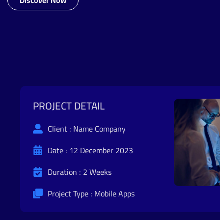
PROJECT DETAIL
Client : Name Company
Date : 12 December 2023
Duration : 2 Weeks
Project Type : Mobile Apps